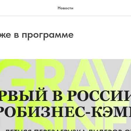
Новости
же в программе