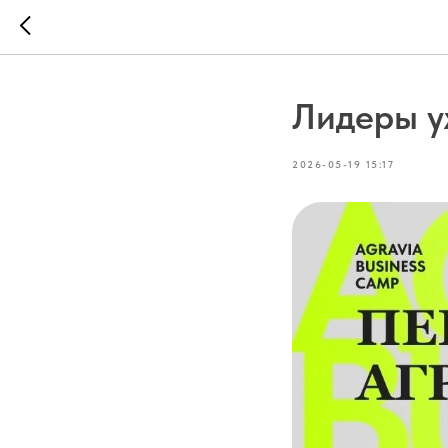
Лидеры у
2026-05-19 15:17